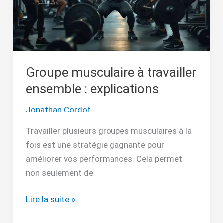
explications
Groupe musculaire à travailler
ensemble : explications
Jonathan Cordot
Travailler plusieurs groupes musculaires à la
fois est une stratégie gagnante pour
améliorer vos performances. Cela permet
non seulement de
Lire la suite »