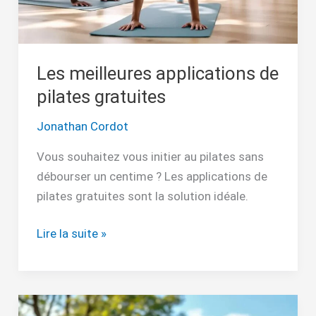
Les meilleures applications de
pilates gratuites
Jonathan Cordot
Vous souhaitez vous initier au pilates sans
débourser un centime ? Les applications de
pilates gratuites sont la solution idéale.
Lire la suite »
Comment