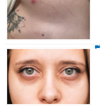
Prix de la chirurgie de la poche sous les yeux : infos clés