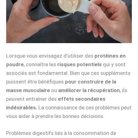
Lorsque vous envisagez d’utiliser des
protéines en
poudre
, connaître les
risques potentiels
qui y sont
associés est fondamental. Bien que ces suppléments
puissent être bénéfiques
pour construire de la
masse musculaire
ou
améliorer la récupération
, ils
peuvent entraîner des
effets secondaires
indésirables.
La connaissance de ces problèmes peut
vous aider à prendre les bonnes décisions.
Problèmes digestifs liés à la consommation de