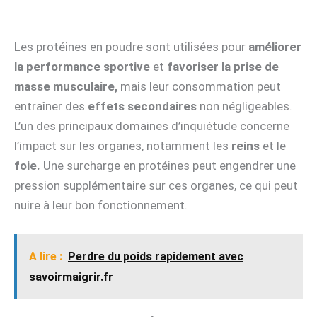
Les protéines en poudre sont utilisées pour
améliorer
la performance sportive
et
favoriser la prise de
masse musculaire,
mais leur consommation peut
entraîner des
effets secondaires
non négligeables.
L’un des principaux domaines d’inquiétude concerne
l’impact sur les organes, notamment les
reins
et le
foie.
Une surcharge en protéines peut engendrer une
pression supplémentaire sur ces organes, ce qui peut
nuire à leur bon fonctionnement.
A lire :
Perdre du poids rapidement avec
savoirmaigrir.fr