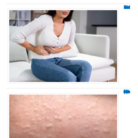
Les causes émotionnelles du diverticule
Petit bouton blanc sur le corps : explications