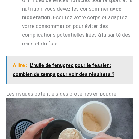
nutrition, vous devez les consommer
avec
modération.
Écoutez votre corps et adaptez
votre consommation pour éviter des
complications potentielles liées à la santé des
reins et du foie.
A lire :
L'huile de fenugrec pour le fessier :
combien de temps pour voir des résultats ?
Les risques potentiels des protéines en poudre