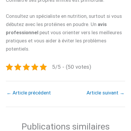
Consultez un spécialiste en nutrition, surtout si vous
débutez avec les protéines en poudre. Un
avis
professionnel
peut vous orienter vers les meilleures
pratiques et vous aider à éviter les problèmes
potentiels.
5/5 - (50 votes)
←
Article précédent
Article suivant
→
Publications similaires