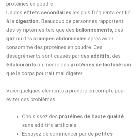
protéines en poudre
Un des
effets secondaires
les plus fréquents est lié
à la
digestion.
Beaucoup de personnes rapportent
des symptômes tels que des
ballonnements,
des
gaz
ou des
crampes abdominales
après avoir
consommé des protéines en poudre. Ces
désagréments sont causés par des
additifs,
des
édulcorants
ou même des
protéines de lactosérum
que le corps pourrait mal digérer.
Voici quelques éléments à prendre en compte pour
éviter ces problèmes :
Choisissez des
protéines de haute qualité
sans additifs artificiels.
Essayez de commencer par de
petites