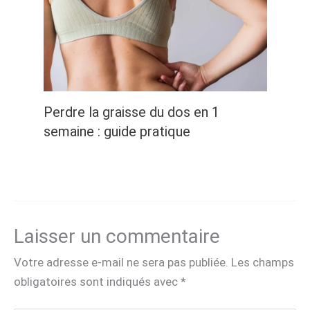
Perdre la graisse du dos en 1
semaine : guide pratique
Laisser un commentaire
Votre adresse e-mail ne sera pas publiée.
Les champs
obligatoires sont indiqués avec
*