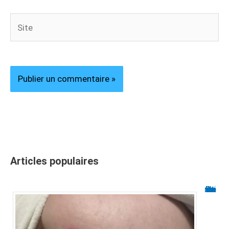
Site
Articles populaires
Boutons sur le sein : causes et traitements