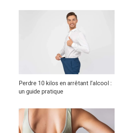
Perdre 10 kilos en arrêtant l’alcool :
un guide pratique