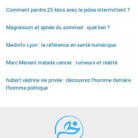
Comment perdre 25 kilos avec le jeûne intermittent ?
Magnésium et apnée du sommeil : quel lien ?
Medinfo Lyon : la référence en santé numérique
Marc Menant malade cancer : rumeurs et réalité
hubert védrine vie privée : découvrez l’homme derrière
l’homme politique