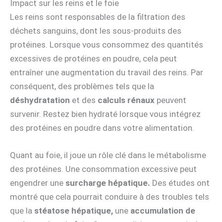
Impact sur les reins et le foie
Les reins sont responsables de la filtration des
déchets sanguins, dont les sous-produits des
protéines. Lorsque vous consommez des quantités
excessives de protéines en poudre, cela peut
entraîner une augmentation du travail des reins. Par
conséquent, des problèmes tels que la
déshydratation
et des
calculs rénaux
peuvent
survenir. Restez bien hydraté lorsque vous intégrez
des protéines en poudre dans votre alimentation.
Quant au foie, il joue un rôle clé dans le métabolisme
des protéines. Une consommation excessive peut
engendrer une
surcharge hépatique.
Des études ont
montré que cela pourrait conduire à des troubles tels
que la
stéatose hépatique,
une
accumulation de