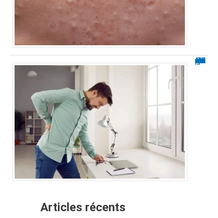
Soulager une sciatique en 60 secondes : méthodes rapides
Articles récents