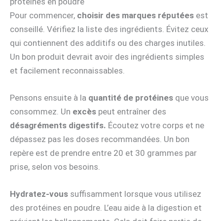
protéines en poudre
Pour commencer,
choisir des marques réputées
est
conseillé. Vérifiez la liste des ingrédients. Évitez ceux
qui contiennent des additifs ou des charges inutiles.
Un bon produit devrait avoir des ingrédients simples
et facilement reconnaissables.
Pensons ensuite à la
quantité de protéines
que vous
consommez. Un
excès
peut entraîner des
désagréments digestifs.
Écoutez votre corps et ne
dépassez pas les doses recommandées. Un bon
repère est de prendre entre 20 et 30 grammes par
prise, selon vos besoins.
Hydratez-vous
suffisamment lorsque vous utilisez
des protéines en poudre. L’eau aide à la digestion et