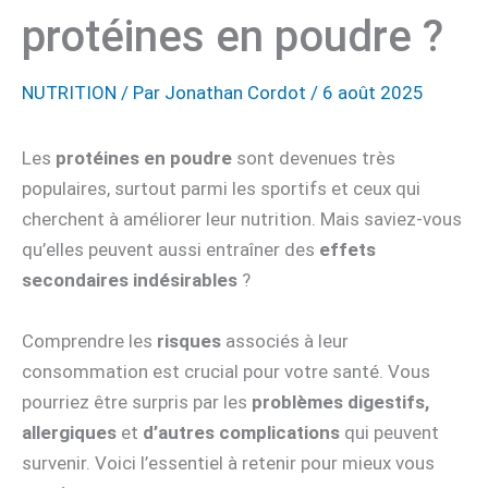
protéines en poudre ?
NUTRITION
/ Par
Jonathan Cordot
/
6 août 2025
Les
protéines en poudre
sont devenues très
populaires, surtout parmi les sportifs et ceux qui
cherchent à améliorer leur nutrition. Mais saviez-vous
qu’elles peuvent aussi entraîner des
effets
secondaires indésirables
?
Comprendre les
risques
associés à leur
consommation est crucial pour votre santé. Vous
pourriez être surpris par les
problèmes digestifs,
allergiques
et
d’autres complications
qui peuvent
survenir. Voici l’essentiel à retenir pour mieux vous