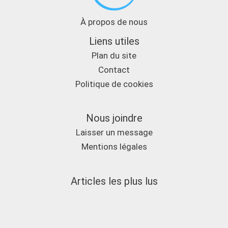
À propos de nous
Liens utiles
Plan du site
Contact
Politique de cookies
Nous joindre
Laisser un message
Mentions légales
Articles les plus lus