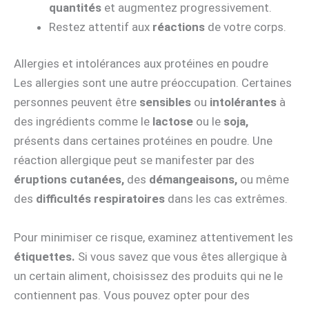
quantités
et augmentez progressivement.
Restez attentif aux
réactions
de votre corps.
Allergies et intolérances aux protéines en poudre
Les allergies sont une autre préoccupation. Certaines
personnes peuvent être
sensibles
ou
intolérantes
à
des ingrédients comme le
lactose
ou le
soja,
présents dans certaines protéines en poudre. Une
réaction allergique peut se manifester par des
éruptions cutanées,
des
démangeaisons,
ou même
des
difficultés respiratoires
dans les cas extrêmes.
Pour minimiser ce risque, examinez attentivement les
étiquettes.
Si vous savez que vous êtes allergique à
un certain aliment, choisissez des produits qui ne le
contiennent pas. Vous pouvez opter pour des