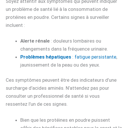
Soyez attentif aux symptômes qui peuvent indiquer
un problème de santé lié à la consommation de
protéines en poudre. Certains signes à surveiller
incluent :
Alerte rénale
: douleurs lombaires ou
changements dans la fréquence urinaire.
Problèmes hépatiques
: fatigue persistante
,
jaunissement de la peau ou des yeux.
Ces symptômes peuvent être des indicateurs d’une
surcharge d’acides aminés. N’attendez pas pour
consulter un professionnel de santé si vous
ressentez l’un de ces signes.
Bien que les protéines en poudre puissent
offrir des bénéfices notables pour le sport et la