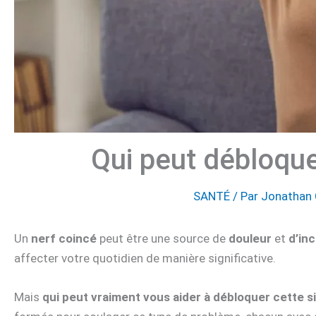
Qui peut débloque
SANTÉ
/ Par
Jonathan
Un
nerf coincé
peut être une source de
douleur
et
d’in
affecter votre quotidien de manière significative.
Mais
qui peut vraiment vous aider à débloquer cette s