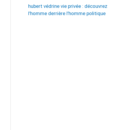
hubert védrine vie privée : découvrez
l’homme derrière l’homme politique