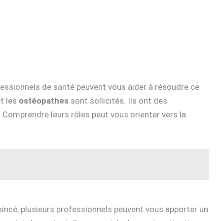
ofessionnels de santé peuvent vous aider à résoudre ce
t les
ostéopathes
sont sollicités. Ils ont des
. Comprendre leurs rôles peut vous orienter vers la
incé, plusieurs professionnels peuvent vous apporter un