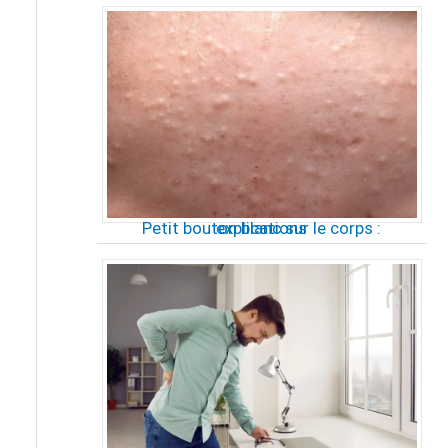
Petit bouton blanc sur le corps : explications