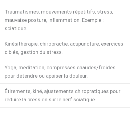
Traumatismes, mouvements répétitifs, stress,
mauvaise posture, inflammation. Exemple :
sciatique.
Kinésithérapie, chiropractie, acupuncture, exercices
ciblés, gestion du stress.
Yoga, méditation, compresses chaudes/froides
pour détendre ou apaiser la douleur.
Étirements, kiné, ajustements chiropratiques pour
réduire la pression sur le nerf sciatique.