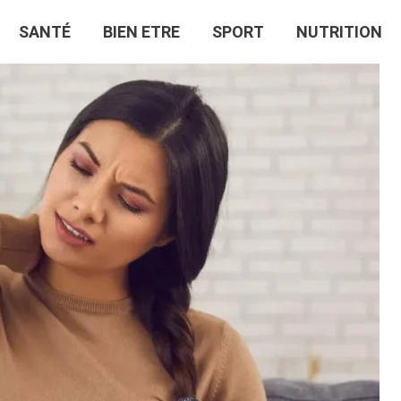
SANTÉ
BIEN ETRE
SPORT
NUTRITION