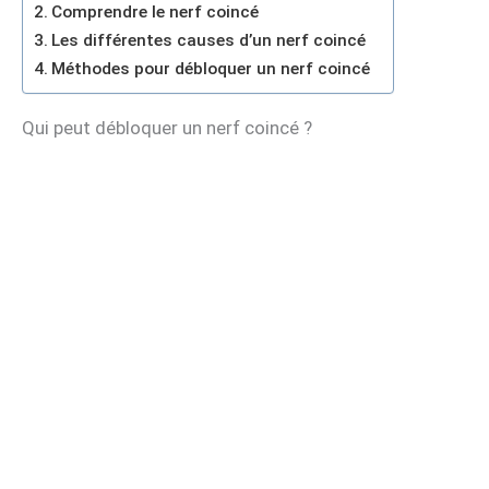
Comprendre le nerf coincé
Les différentes causes d’un nerf coincé
Méthodes pour débloquer un nerf coincé
Qui peut débloquer un nerf coincé ?