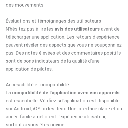
des mouvements.
Évaluations et témoignages des utilisateurs
N’hésitez pas à lire les
avis des utilisateurs
avant de
télécharger une application. Les retours d’expérience
peuvent révéler des aspects que vous ne soupçonniez
pas. Des notes élevées et des commentaires positifs
sont de bons indicateurs de la qualité d’une
application de pilates.
Accessibilité et compatibilité
La
compatibilité
de l’application avec vos appareils
est essentielle. Vérifiez si l’application est disponible
sur Android, iOS ou les deux. Une interface claire et un
accès facile améliorent l’expérience utilisateur,
surtout si vous êtes novice.