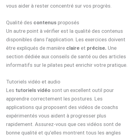
vous aider à rester concentré sur vos progrès.
Qualité des
contenus
proposés
Un autre point à vérifier est la qualité des contenus
disponibles dans l’application. Les exercices doivent
être expliqués de manière
claire
et
précise.
Une
section dédiée aux conseils de santé ou des articles
informatifs sur le pilates peut enrichir votre pratique.
Tutoriels vidéo et audio
Les
tutoriels vidéo
sont un excellent outil pour
apprendre correctement les postures. Les
applications qui proposent des vidéos de coachs
expérimentés vous aident à progresser plus
rapidement. Assurez-vous que ces vidéos sont de
bonne qualité et qu’elles montrent tous les angles