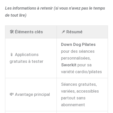
Les informations à retenir (si vous n’avez pas le temps
de tout lire)
🛠️ Éléments clés
📌 Résumé
Down Dog Pilates
pour des séances
📱 Applications
personnalisées,
gratuites à tester
Sworkit
pour sa
variété cardio/pilates
Séances gratuites,
variées, accessibles
💸 Avantage principal
partout sans
abonnement