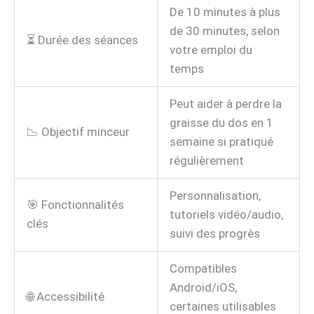
De 10 minutes à plus
de 30 minutes, selon
⏳ Durée des séances
votre emploi du
temps
Peut aider à perdre la
graisse du dos en 1
📉 Objectif minceur
semaine si pratiqué
régulièrement
Personnalisation,
🎯 Fonctionnalités
tutoriels vidéo/audio,
clés
suivi des progrès
Compatibles
Android/iOS,
🌐 Accessibilité
certaines utilisables