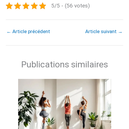
5/5 - (56 votes)
←
Article précédent
Article suivant
→
Publications similaires