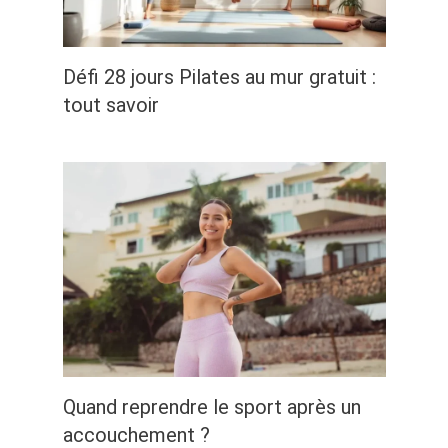
Défi 28 jours Pilates au mur gratuit :
tout savoir
Quand reprendre le sport après un
accouchement ?