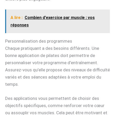
A lire :
Combien d'exercice par muscle : vos
réponses
Personnalisation des programmes
Chaque pratiquant a des besoins différents. Une
bonne application de pilates doit permettre de
personnaliser votre programme d’entraînement.
Assurez-vous qu’elle propose des niveaux de difficulté
variés et des séances adaptées à votre emploi du
temps.
Des applications vous permettent de choisir des
objectifs spécifiques, comme renforcer votre cœur
ou assouplir vos muscles. Cela peut être motivant et