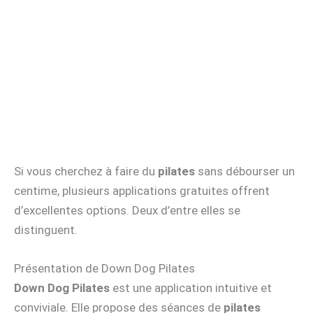
Si vous cherchez à faire du
pilates
sans débourser un
centime, plusieurs applications gratuites offrent
d’excellentes options. Deux d’entre elles se
distinguent.
Présentation de Down Dog Pilates
Down Dog Pilates
est une application intuitive et
conviviale. Elle propose des séances de
pilates