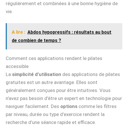
régulièrement et combinées à une bonne hygiène de
vie.
A lire :
Abdos hypopressifs : résultats au bout
de combien de temps ?
Comment ces applications rendent le pilates
accessible
La
simplicité d’utilisation
des applications de pilates
gratuites est un autre avantage. Elles sont
généralement conçues pour être intuitives. Vous
n’avez pas besoin d’être un expert en technologie pour
naviguer facilement. Des
options
comme les filtres
par niveau, durée ou type d’exercice rendent la
recherche d’une séance rapide et efficace.