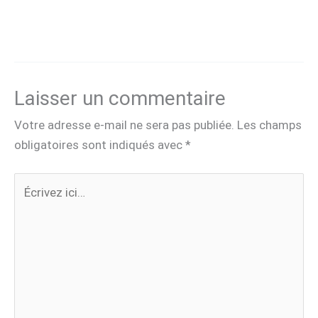
Laisser un commentaire
Votre adresse e-mail ne sera pas publiée.
Les champs
obligatoires sont indiqués avec
*
Écrivez
ici…