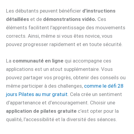
Les débutants peuvent bénéficier
d’instructions
détaillées
et de
démonstrations vidéo.
Ces
éléments facilitent l’apprentissage des mouvements
corrects. Ainsi, même si vous êtes novice, vous
pouvez progresser rapidement et en toute sécurité.
La
commun
auté en ligne
qui accompagne ces
applications est un atout supplémentaire. Vous
pouvez partager vos progrès, obtenir des conseils ou
même participer à des challenges,
comme le défi 28
jours Pilates au mur gratuit
. Cela crée un sentiment
d’appartenance et d’encouragement. Choisir une
application de pilates gratuite
c’est opter pour la
qualité, l’accessibilité et la diversité des séances.