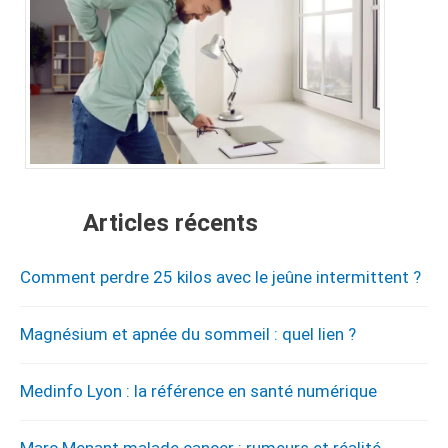
Articles récents
Comment perdre 25 kilos avec le jeûne intermittent ?
Magnésium et apnée du sommeil : quel lien ?
Medinfo Lyon : la référence en santé numérique