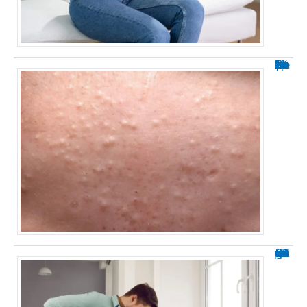
Petit bouton blanc sur le corps : explications
Soulager une sciatique en 60 secondes : méthodes rapides