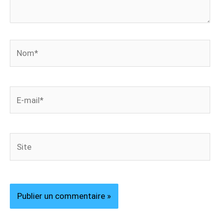
Nom*
E-
mail*
Site