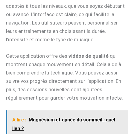
adaptés à tous les niveaux, que vous soyez débutant
ou avancé. L’interface est claire, ce qui facilite la
navigation. Les utilisateurs peuvent personnaliser
leurs entraînements en choisissant la durée,
l’intensité et même le type de musique.
Cette application offre des
vidéos de qualité
qui
montrent chaque mouvement en détail. Cela aide à
bien comprendre la technique. Vous pouvez aussi
suivre vos progrès directement sur l’application. En
plus, des sessions nouvelles sont ajoutées
régulièrement pour garder votre motivation intacte.
A lire :
Magnésium et apnée du sommeil : quel
lien ?