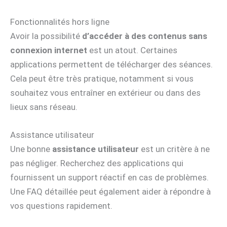
Fonctionnalités hors ligne
Avoir la possibilité
d’accéder à des contenus sans
connexion internet
est un atout. Certaines
applications permettent de télécharger des séances.
Cela peut être très pratique, notamment si vous
souhaitez vous entraîner en extérieur ou dans des
lieux sans réseau.
Assistance utilisateur
Une bonne
assistance utilisateur
est un critère à ne
pas négliger. Recherchez des applications qui
fournissent un support réactif en cas de problèmes.
Une FAQ détaillée peut également aider à répondre à
vos questions rapidement.