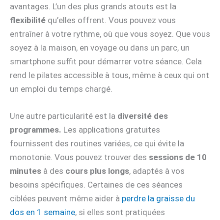
avantages. L’un des plus grands atouts est la
flexibilité
qu’elles offrent. Vous pouvez vous
entraîner à votre rythme, où que vous soyez. Que vous
soyez à la maison, en voyage ou dans un parc, un
smartphone suffit pour démarrer votre séance. Cela
rend le pilates accessible à tous, même à ceux qui ont
un emploi du temps chargé.
Une autre particularité est la
diversité des
programmes.
Les applications gratuites
fournissent des routines variées, ce qui évite la
monotonie. Vous pouvez trouver des
sessions de 10
minutes
à des
cours plus longs
, adaptés à vos
besoins spécifiques. Certaines de ces séances
ciblées peuvent même aider à
perdre la graisse du
dos en 1 semaine
, si elles sont pratiquées