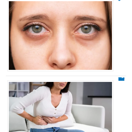
Les causes émotionnelles du diverticule