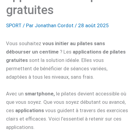
gratuites
SPORT
/ Par
Jonathan Cordot
/
28 août 2025
Vous souhaitez
vous initier au pilates sans
débourser un centime
? Les
applications de pilates
gratuites
sont la solution idéale. Elles vous
permettent de bénéficier de séances variées,
adaptées à tous les niveaux, sans frais.
Avec un
smartphone,
le pilates devient accessible où
que vous soyez. Que vous soyez débutant ou avancé,
ces
applications
vous guident à travers des exercices
clairs et efficaces. Voici l’essentiel à retenir sur ces
applications.