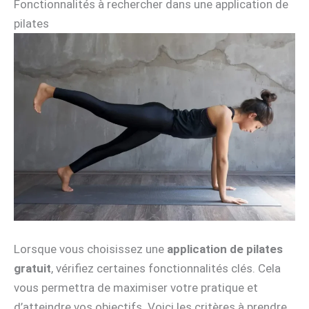
Fonctionnalités à rechercher dans une application de
pilates
Lorsque vous choisissez une
application de pilates
gratuit
, vérifiez certaines fonctionnalités clés. Cela
vous permettra de maximiser votre pratique et
d’atteindre vos objectifs. Voici les critères à prendre