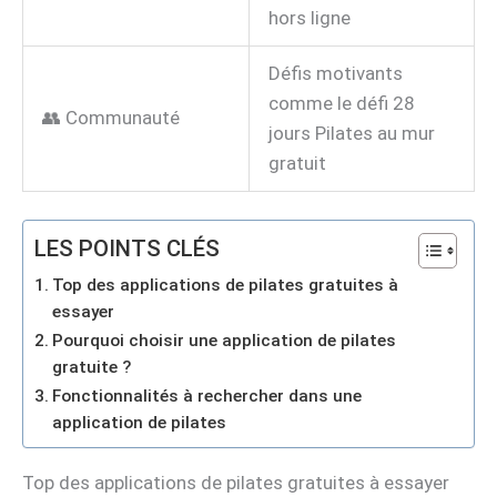
hors ligne
Défis motivants
comme le défi 28
👥 Communauté
jours Pilates au mur
gratuit
LES POINTS CLÉS
Top des applications de pilates gratuites à
essayer
Pourquoi choisir une application de pilates
gratuite ?
Fonctionnalités à rechercher dans une
application de pilates
Top des applications de pilates gratuites à essayer