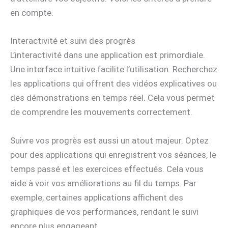
en compte.
Interactivité et suivi des progrès
L’interactivité dans une application est primordiale.
Une interface intuitive facilite l’utilisation. Recherchez
les applications qui offrent des vidéos explicatives ou
des démonstrations en temps réel. Cela vous permet
de comprendre les mouvements correctement.
Suivre vos progrès est aussi un atout majeur. Optez
pour des applications qui enregistrent vos séances, le
temps passé et les exercices effectués. Cela vous
aide à voir vos améliorations au fil du temps. Par
exemple, certaines applications affichent des
graphiques de vos performances, rendant le suivi
encore plus engageant.