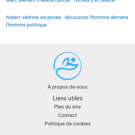
Marc Menant malade cancer : rumeurs et réalité
hubert védrine vie privée : découvrez l’homme derrière
l’homme politique
À propos de nous
Liens utiles
Plan du site
Contact
Politique de cookies