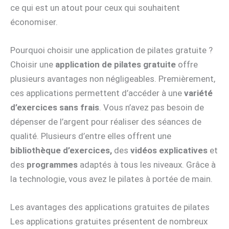
ce qui est un atout pour ceux qui souhaitent
économiser.
Pourquoi choisir une application de pilates gratuite ?
Choisir une
application de pilates gratuite
offre
plusieurs avantages non négligeables. Premièrement,
ces applications permettent d’accéder à une
variété
d’exercices sans frais
. Vous n’avez pas besoin de
dépenser de l’argent pour réaliser des séances de
qualité. Plusieurs d’entre elles offrent une
bibliothèque d’exercices,
des
vidéos explicatives
et
des
programmes
adaptés à tous les niveaux. Grâce à
la technologie, vous avez le pilates à portée de main.
Les avantages des applications gratuites de pilates
Les applications gratuites présentent de nombreux