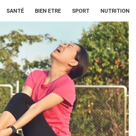
SANTÉ
BIEN ETRE
SPORT
NUTRITION