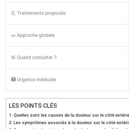
💪 Traitements proposés
🥗 Approche globale
🚨 Quand consulter ?
🏥 Urgence médicale
LES POINTS CLÉS
Quelles sont les causes de la douleur sur le côté extéri
Les symptômes associés à la douleur sur le côté extéri