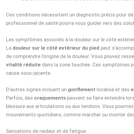
Ces conditions nécessitent un diagnostic précis pour dé
professionnel de santé pourra vous guider vers des solu
Les symptômes associés à la douleur sur le côté extérie
La
douleur sur le côté extérieur du pied
peut s’accompa
de comprendre l’origine de la douleur. Vous pouvez resse
vitalité réduite
dans la zone touchée. Ces symptômes peuv
cause sous-jacente.
D’autres signes incluent un
gonflement
localisé et des
e
Parfois, des
craquements
peuvent se faire entendre lor
blessure aux articulations ou aux tendons. Vous pourriez
mouvements quotidiens, comme marcher ou monter des 
Sensations de raideur et de fatigue