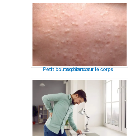
Petit bouton blanc sur le corps : explications