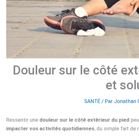
Douleur sur le côté ext
et sol
SANTÉ
/ Par
Jonathan 
Ressentir une
douleur sur le côté extérieur du pied
peut
impacter vos activités quotidiennes
, du simple fait de