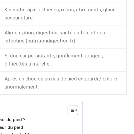
Kinésithérapie, orthèses, repos, étirements, glace,
acupuncture.
Alimentation, digestion, santé du foie et des
intestins (nutritiondigestion.fr).
Si douleur persistante, gonflement, rougeur,
difficultés à marcher.
Après un choc ou en cas de pied engourdi / coloré
anormalement.
eur du pied ?
eur du pied