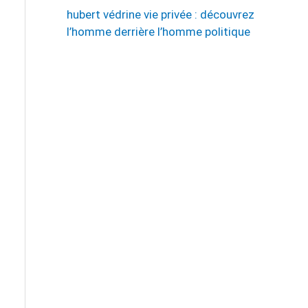
hubert védrine vie privée : découvrez
l’homme derrière l’homme politique