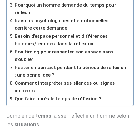
Pourquoi un homme demande du temps pour
réfléchir
Raisons psychologiques et émotionnelles
derrière cette demande
Besoin d’espace personnel et différences
hommes/femmes dans la réflexion
Bon timing pour respecter son espace sans
s’oublier
Rester en contact pendant la période de réflexion
: une bonne idée ?
Comment interpréter ses silences ou signes
indirects
Que faire après le temps de réflexion ?
Combien de
temps
laisser réfléchir un homme selon
les
situations