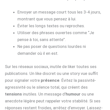
Envoyer un message court tous les 3-4 jours,
montrant que vous pensez à lui.
Éviter les longs textes ou reproches.
Utiliser des phrases ouvertes comme “Je
pense à toi, sans attente”.
Ne pas poser de questions lourdes ni
demander où il en est.
Sur les réseaux sociaux, inutile de liker toutes ses
publications. Un like discret ou une story vue suffit
pour signaler votre
présence
. Évitez la passivité-
agressivité ou le silence total, qui créent des
tensions
inutiles. Un message d’
humour
ou une
anecdote légère peut rappeler votre stabilité. Si ses
réponses restent froides, arrêtez d’envoyer. Laissez-