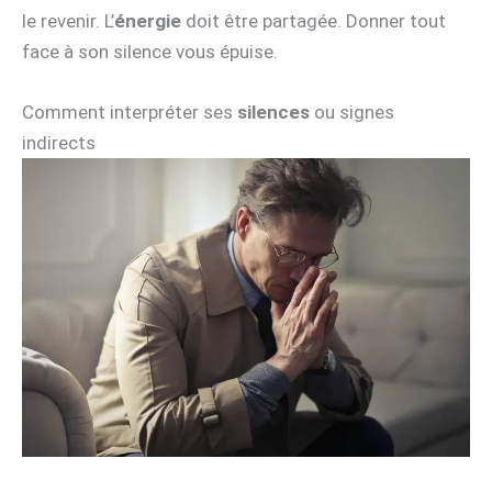
le revenir. L’
énergie
doit être partagée. Donner tout
face à son silence vous épuise.
Comment interpréter ses
silences
ou signes
indirects