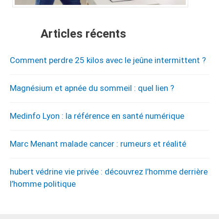
Articles récents
Comment perdre 25 kilos avec le jeûne intermittent ?
Magnésium et apnée du sommeil : quel lien ?
Medinfo Lyon : la référence en santé numérique
Marc Menant malade cancer : rumeurs et réalité
hubert védrine vie privée : découvrez l’homme derrière
l’homme politique