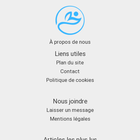
À propos de nous
Liens utiles
Plan du site
Contact
Politique de cookies
Nous joindre
Laisser un message
Mentions légales
Articles les plus lus