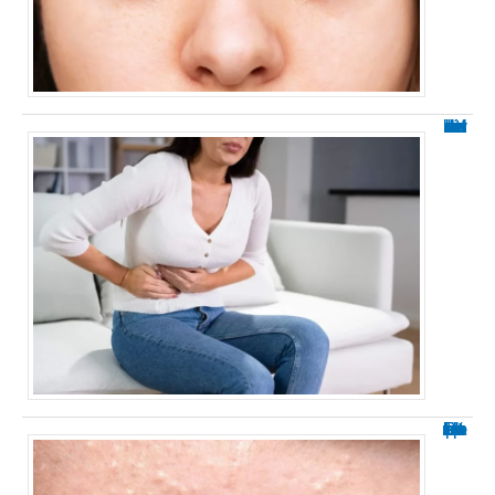
Les causes émotionnelles du diverticule
Petit bouton blanc sur le corps : explications