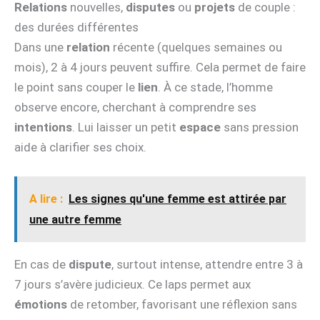
Relations
nouvelles,
disputes
ou
projets
de couple :
des durées différentes
Dans une
relation
récente (quelques semaines ou
mois), 2 à 4 jours peuvent suffire. Cela permet de faire
le point sans couper le
lien
. À ce stade, l’homme
observe encore, cherchant à comprendre ses
intentions
. Lui laisser un petit
espace
sans pression
aide à clarifier ses choix.
A lire :
Les signes qu'une femme est attirée par
une autre femme
En cas de
dispute
, surtout intense, attendre entre 3 à
7 jours s’avère judicieux. Ce laps permet aux
émotions
de retomber, favorisant une réflexion sans