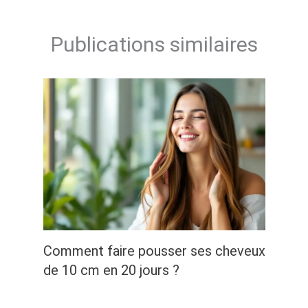
Publications similaires
Comment faire pousser ses cheveux
de 10 cm en 20 jours ?