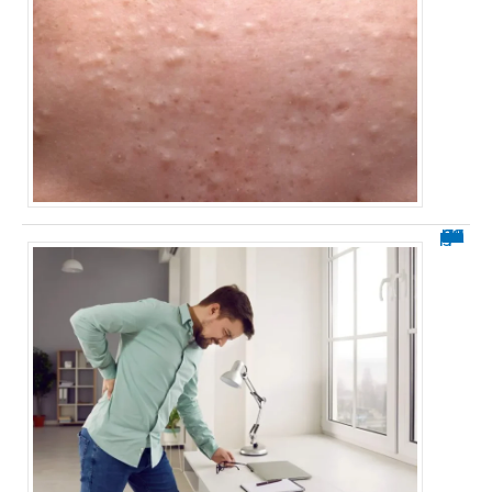
Soulager une sciatique en 60 secondes : méthodes rapides