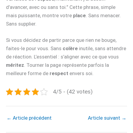
d’avancer, avec ou sans toi.” Cette phrase, simple
mais puissante, montre votre
place
. Sans menacer.
Sans supplier.
Si vous décidez de partir parce que rien ne bouge,
faites-le pour vous. Sans
colère
inutile, sans attendre
de réaction. L’essentiel : s’aligner avec ce que vous
méritez
. Tourner la page représente parfois la
meilleure forme de
respect
envers soi.
4/5 - (42 votes)
←
Article précédent
Article suivant
→