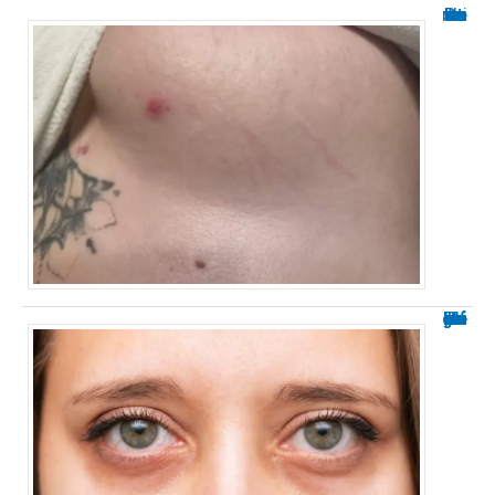
Boutons sur le sein : causes et traitements
Prix de la chirurgie de la poche sous les yeux : infos clés