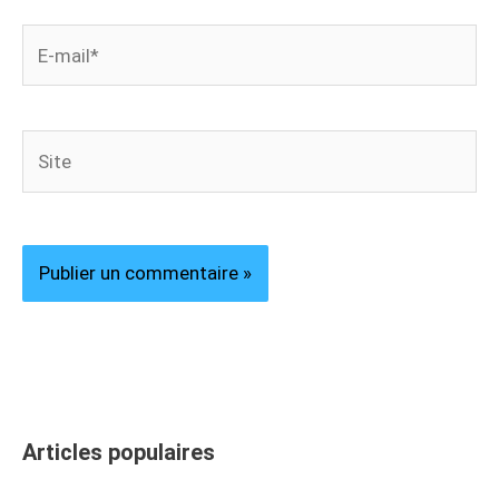
E-
mail*
Site
Articles populaires