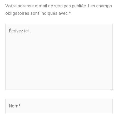
Votre adresse e-mail ne sera pas publiée.
Les champs
obligatoires sont indiqués avec
*
Écrivez
ici…
Nom*