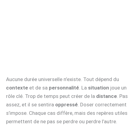
Aucune durée universelle n’existe. Tout dépend du
contexte
et de sa
personnalité
. La
situation
joue un
rôle clé. Trop de temps peut créer de la
distance
. Pas
assez, et il se sentira
oppressé
. Doser correctement
s’impose. Chaque cas diffère, mais des repères utiles
permettent de ne pas se perdre ou perdre l’autre.