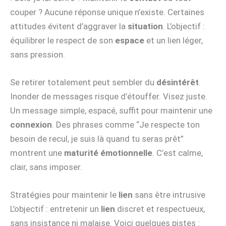
couper ? Aucune réponse unique n’existe. Certaines
attitudes évitent d’aggraver la
situation
. L’objectif :
équilibrer le respect de son
espace
et un lien léger,
sans pression.
Se retirer totalement peut sembler du
désintérêt
.
Inonder de messages risque d’étouffer. Visez juste.
Un message simple, espacé, suffit pour maintenir une
connexion
. Des phrases comme “Je respecte ton
besoin de recul, je suis là quand tu seras prêt”
montrent une
maturité émotionnelle
. C’est calme,
clair, sans imposer.
Stratégies pour maintenir le
lien
sans être intrusive
L’objectif : entretenir un
lien
discret et respectueux,
sans insistance ni malaise. Voici quelques pistes :